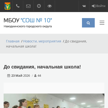
Войти
Главная
Новости, мероприятия
До свидания,
начальная школа!
До свидания, начальная школа!
23 Май
2026
44