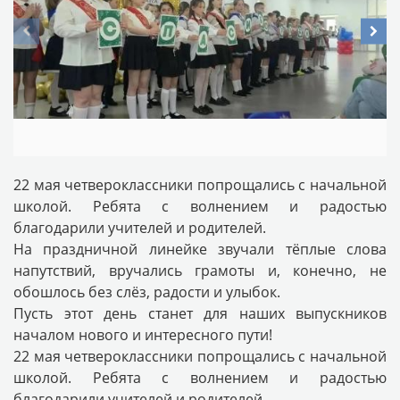
22 мая четвероклассники попрощались с начальной
школой. Ребята с волнением и радостью
благодарили учителей и родителей.
На праздничной линейке звучали тёплые слова
напутствий, вручались грамоты и, конечно, не
обошлось без слёз, радости и улыбок.
Пусть этот день станет для наших выпускников
началом нового и интересного пути!
22 мая четвероклассники попрощались с начальной
школой. Ребята с волнением и радостью
благодарили учителей и родителей.