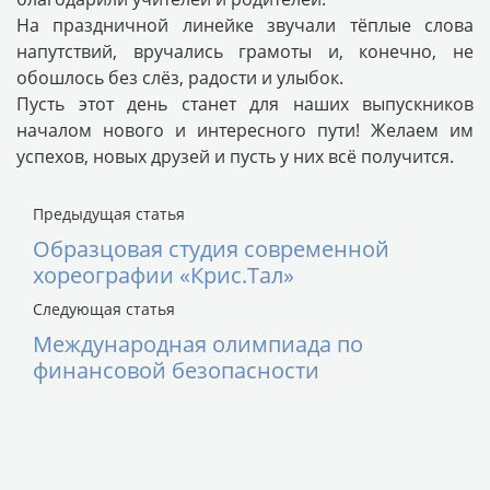
На праздничной линейке звучали тёплые слова
напутствий, вручались грамоты и, конечно, не
обошлось без слёз, радости и улыбок.
Пусть этот день станет для наших выпускников
началом нового и интересного пути! Желаем им
успехов, новых друзей и пусть у них всё получится.
Предыдущая статья
Образцовая студия современной
хореографии «Крис.Тал»
Следующая статья
Международная олимпиада по
финансовой безопасности