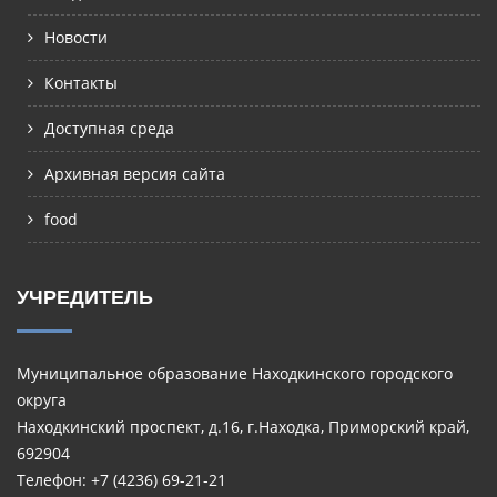
Новости
Контакты
Доступная среда
Архивная версия сайта
food
УЧРЕДИТЕЛЬ
Муниципальное образование Находкинского городского
округа
Находкинский проспект, д.16, г.Находка, Приморский край,
692904
Телефон: +7 (4236) 69-21-21