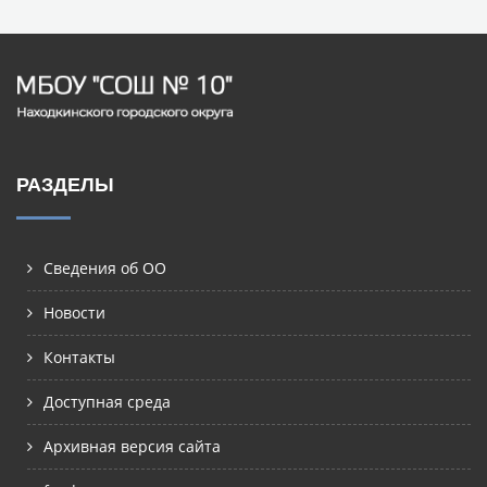
РАЗДЕЛЫ
Сведения об ОО
Новости
Контакты
Доступная среда
Архивная версия сайта