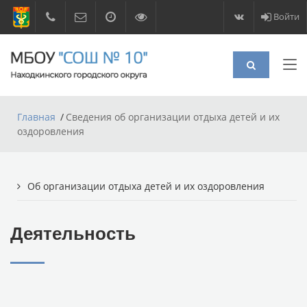
Войти
Главная
Сведения об организации отдыха детей и их
оздоровления
Об организации отдыха детей и их оздоровления
Деятельность