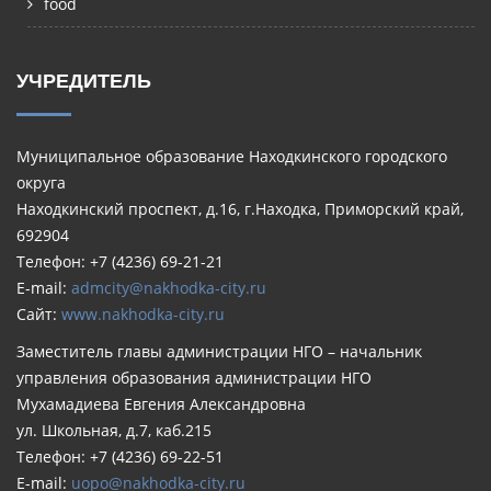
food
УЧРЕДИТЕЛЬ
Муниципальное образование Находкинского городского
округа
Находкинский проспект, д.16, г.Находка, Приморский край,
692904
Телефон: +7 (4236) 69-21-21
E-mail:
admcity@nakhodka-city.ru
Сайт:
www.nakhodka-city.ru
Заместитель главы администрации НГО – начальник
управления образования администрации НГО
Мухамадиева Евгения Александровна
ул. Школьная, д.7, каб.215
Телефон: +7 (4236) 69-22-51
E-mail:
uopo@nakhodka-city.ru