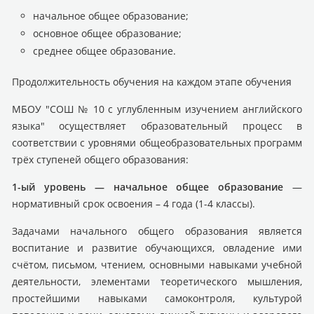
начальное общее образование;
основное общее образование;
среднее общее образование.
Продолжительность обучения на каждом этапе обучения
МБОУ "СОШ № 10 с углубленным изучением английского
языка" осуществляет образовательный процесс в
соответствии с уровнями общеобразовательных программ
трёх ступеней общего образования:
1-ый уровень — начальное общее образование
—
нормативный срок освоения – 4 года (1-4 классы).
Задачами начального общего образования является
воспитание и развитие обучающихся, овладение ими
счётом, письмом, чтением, основными навыками учебной
деятельности, элементами теоретического мышления,
простейшими навыками самоконтроля, культурой