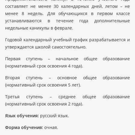
составляет не менее 30 календарных дней, летом – не
менее 8 недель. Для обучающихся в первом классе
устанавливаются в течение года дополнительные
недельные каникулы в феврале.
Годовой календарный учебный график разрабатывается и
утверждается школой самостоятельно.
Первая ступень – начальное общее образование
(нормативный срок освоения 4 года).
Вторая ступень – основное общее образование
(нормативный срок освоения 5 лет).
Третья ступень – среднее общее образование
(нормативный срок освоения 2 года).
Язык обучения:
русский язык.
Форма обучения:
очная.