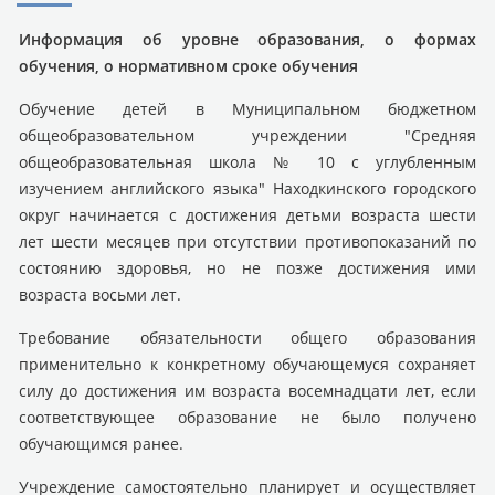
Информация об уровне образования, о формах
обучения, о нормативном сроке обучения
Обучение детей в Муниципальном бюджетном
общеобразовательном учреждении "Средняя
общеобразовательная школа № 10 с углубленным
изучением английского языка" Находкинского городского
округ начинается с достижения детьми возраста шести
лет шести месяцев при отсутствии противопоказаний по
состоянию здоровья, но не позже достижения ими
возраста восьми лет.
Требование обязательности общего образования
применительно к конкретному обучающемуся сохраняет
силу до достижения им возраста восемнадцати лет, если
соответствующее образование не было получено
обучающимся ранее.
Учреждение самостоятельно планирует и осуществляет