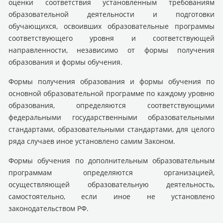
оценки соответствия установленным требованиям
образовательной деятельности и подготовки
обучающихся, освоивших образовательные программы
соответствующего уровня и соответствующей
направленности, независимо от формы получения
образования и формы обучения.
Формы получения образования и формы обучения по
основной образовательной программе по каждому уровню
образования, определяются соответствующими
федеральными государственными образовательными
стандартами, образовательными стандартами, для целого
ряда случаев иное установлено самим Законом.
Формы обучения по дополнительным образовательным
программам определяются организацией,
осуществляющей образовательную деятельность,
самостоятельно, если иное не установлено
законодательством РФ.