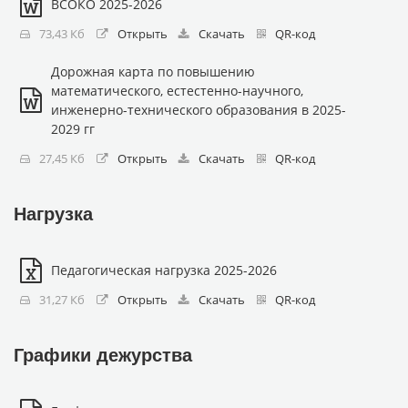
ВСОКО 2025-2026
73,43 Кб
Открыть
Скачать
QR-код
Дорожная карта по повышению
математического, естестенно-научного,
инженерно-технического образования в 2025-
2029 гг
27,45 Кб
Открыть
Скачать
QR-код
Нагрузка
Педагогическая нагрузка 2025-2026
31,27 Кб
Открыть
Скачать
QR-код
Графики дежурства