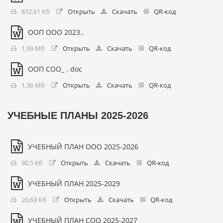
832,61 Кб
Открыть
Скачать
QR-код
ООП ООО 2023..
1,99 Мб
Открыть
Скачать
QR-код
ООП СОО_ . doc
1,36 Мб
Открыть
Скачать
QR-код
УЧЕБНЫЕ ПЛАНЫ 2025-2026
УЧЕБНЫЙ ПЛАН ООО 2025-2026
90,5 Кб
Открыть
Скачать
QR-код
УЧЕБНЫЙ ПЛАН 2025-2029
20,63 Кб
Открыть
Скачать
QR-код
УЧЕБНЫЙ ПЛАН СОО 2025-2027