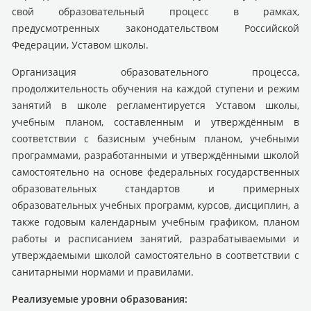
свой образовательный процесс в рамках,
предусмотренных законодательством Российской
Федерации, Уставом школы.
Организация образовательного процесса,
продолжительность обучения на каждой ступени и режим
занятий в школе регламентируется Уставом школы,
учебным планом, составленным и утверждённым в
соответствии с базисным учебным планом, учебными
программами, разработанными и утверждёнными школой
самостоятельно на основе федеральных государственных
образовательных стандартов и примерных
образовательных учебных программ, курсов, дисциплин, а
также годовым календарным учебным графиком, планом
работы и расписанием занятий, разрабатываемыми и
утверждаемыми школой самостоятельно в соответствии с
санитарными нормами и правилами.
Реализуемые уровни образования: