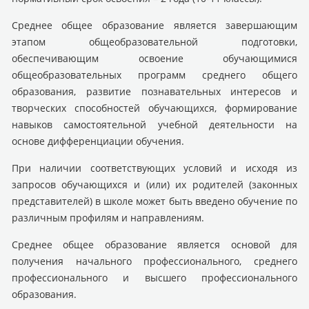
Среднее общее образование является завершающим
этапом общеобразовательной подготовки,
обеспечивающим освоение обучающимися
общеобразовательных программ среднего общего
образования, развитие познавательных интересов и
творческих способностей обучающихся, формирование
навыков самостоятельной учебной деятельности на
основе дифференциации обучения.
При наличии соответствующих условий и исходя из
запросов обучающихся и (или) их родителей (законных
представителей) в школе может быть введено обучение по
различным профилям и направлениям.
Среднее общее образование является основой для
получения начального профессионального, среднего
профессионального и высшего профессионального
образования.