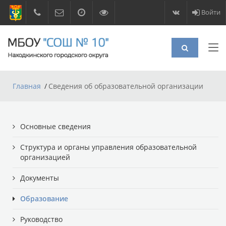
Войти
Главная
Сведения об образовательной организации
Основные сведения
Структура и органы управления образовательной
организацией
Документы
Образование
Руководство