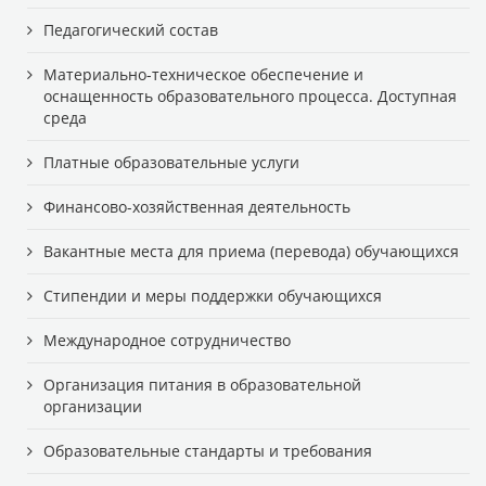
Педагогический состав
Материально-техническое обеспечение и
оснащенность образовательного процесса. Доступная
среда
Платные образовательные услуги
Финансово-хозяйственная деятельность
Вакантные места для приема (перевода) обучающихся
Стипендии и меры поддержки обучающихся
Международное сотрудничество
Организация питания в образовательной
организации
Образовательные стандарты и требования