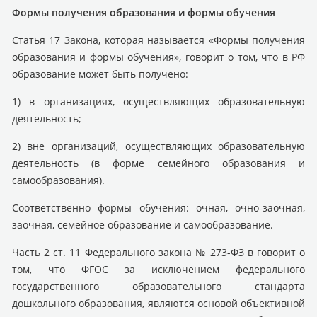
Формы получения образования и формы обучения
Статья 17 Закона, которая называется «Формы получения
образования и формы обучения», говорит о том, что в РФ
образование может быть получено:
1) в организациях, осуществляющих образовательную
деятельность;
2) вне организаций, осуществляющих образовательную
деятельность (в форме семейного образования и
самообразования).
Соответственно формы обучения: очная, очно-заочная,
заочная, семейное образование и самообразование.
Часть 2 ст. 11 Федерального закона № 273-ФЗ в говорит о
том, что ФГОС за исключением федерального
государственного образовательного стандарта
дошкольного образования, являются основой объективной