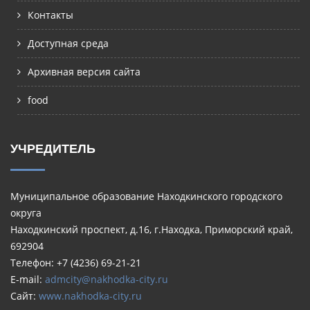
Контакты
Доступная среда
Архивная версия сайта
food
УЧРЕДИТЕЛЬ
Муниципальное образование Находкинского городского
округа
Находкинский проспект, д.16, г.Находка, Приморский край,
692904
Телефон: +7 (4236) 69-21-21
E-mail:
admcity@nakhodka-city.ru
Сайт:
www.nakhodka-city.ru