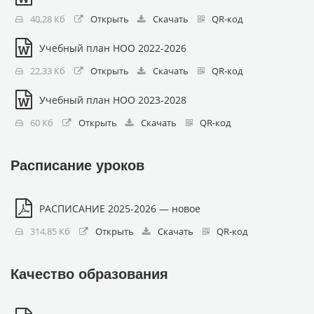
40,28 Кб
Открыть
Скачать
QR-код
Учебный план НОО 2022-2026
22,33 Кб
Открыть
Скачать
QR-код
Учебный план НОО 2023-2028
60 Кб
Открыть
Скачать
QR-код
Расписание уроков
РАСПИСАНИЕ 2025-2026 — новое
314,85 Кб
Открыть
Скачать
QR-код
Качество образования