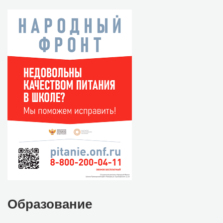
Образование