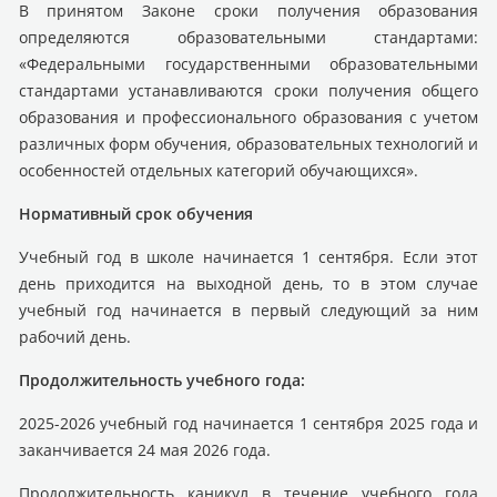
В принятом Законе сроки получения образования
определяются образовательными стандартами:
«Федеральными государственными образовательными
стандартами устанавливаются сроки получения общего
образования и профессионального образования с учетом
различных форм обучения, образовательных технологий и
особенностей отдельных категорий обучающихся».
Нормативный срок обучения
Учебный год в школе начинается 1 сентября. Если этот
день приходится на выходной день, то в этом случае
учебный год начинается в первый следующий за ним
рабочий день.
Продолжительность учебного года:
2025-2026 учебный год начинается 1 сентября 2025 года и
заканчивается 24 мая 2026 года.
Продолжительность каникул в течение учебного года