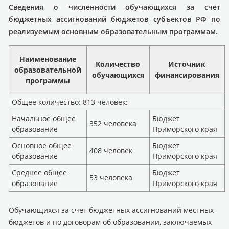
Сведения о численности обучающихся за счет
бюджетных ассигнований бюджетов субъектов РФ по
реализуемым основным образовательным программам.
Наименование
Количество
Источник
образовательной
обучающихся
финансирования
программы
Общее количество: 813 человек:
Начальное общее
Бюджет
352 человека
образование
Приморского края
Основное общее
Бюджет
408 человек
образование
Приморского края
Среднее общее
Бюджет
53 человека
образование
Приморского края
Обучающихся за счет бюджетных ассигнований местных
бюджетов и по договорам об образовании, заключаемых