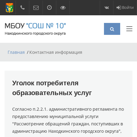
Войти
Главная
Контактная информация
Уголок потребителя
образовательных услуг
Согласно п.2.2.1. административного регламента по
предоставлению муниципальной услуги
"Рассмотрение обращений граждан, поступивших в
администрацию Находкинского городского округа",