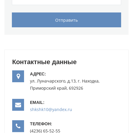
Отправить
Контактные данные
АДРЕС:
ул. Луначарского, д.13
,
г. Находка
,
Приморский край
,
692926
EMAIL:
shkshk10@yandex.ru
ТЕЛЕФОН:
(4236) 65-52-55