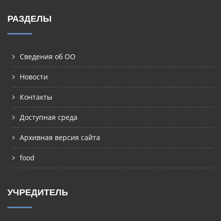
РАЗДЕЛЫ
Сведения об ОО
Новости
Контакты
Доступная среда
Архивная версия сайта
food
УЧРЕДИТЕЛЬ