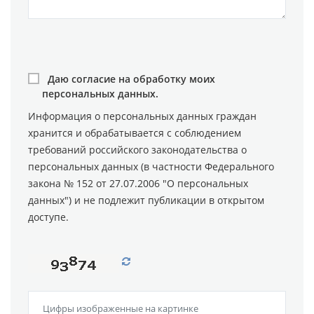
Даю согласие на обработку моих
персональных данных.
Информация о персональных данных граждан
хранится и обрабатывается с соблюдением
требований российского законодательства о
персональных данных (в частности Федерального
закона № 152 от 27.07.2006 "О персональных
данных") и не подлежит публикации в открытом
доступе.