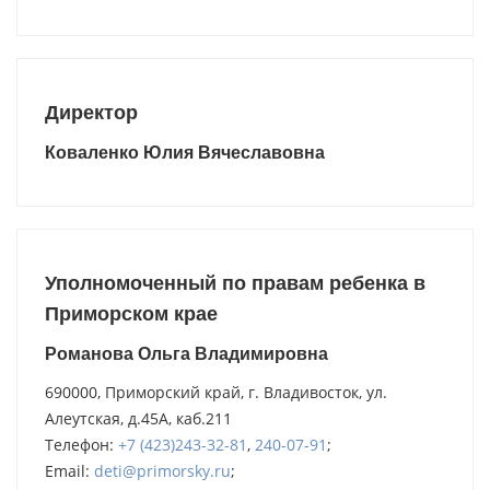
Директор
Коваленко Юлия Вячеславовна
Уполномоченный по правам ребенка в
Приморском крае
Романова Ольга Владимировна
690000, Приморский край, г. Владивосток, ул.
Алеутская, д.45А, каб.211
Телефон:
+7 (423)243-32-81
,
240-07-91
;
Email:
deti@primorsky.ru
;