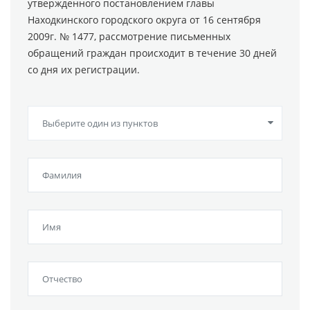
утвержденного постановлением главы
Находкинского городского округа от 16 сентября
2009г. № 1477, рассмотрение письменных
обращений граждан происходит в течение 30 дней
со дня их регистрации.
Выберите один из пунктов