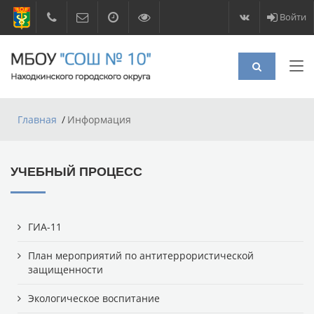
Войти
Главная
Информация
УЧЕБНЫЙ ПРОЦЕСС
ГИА-11
План мероприятий по антитеррористической
защищенности
Экологическое воспитание