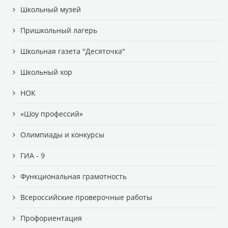
Школьный музей
Пришкольный лагерь
Школьная газета "Десяточка"
Школьный хор
НОК
«Шоу профессий»
Олимпиады и конкурсы
ГИА - 9
Функциональная грамотность
Всероссийские проверочные работы
Профориентация