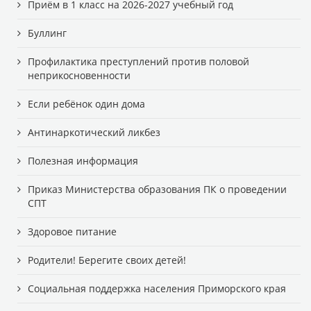
Приём в 1 класс на 2026-2027 учебный год
Буллинг
Профилактика преступлений против половой
неприкосновенности
Если ребёнок один дома
Антинаркотический ликбез
Полезная информация
Приказ Министерства образования ПК о проведении
СПТ
Здоровое питание
Родители! Берегите своих детей!
Cоциальная поддержка населения Приморского края