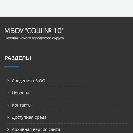
РАЗДЕЛЫ
Сведения об ОО
Новости
Контакты
Доступная среда
Архивная версия сайта