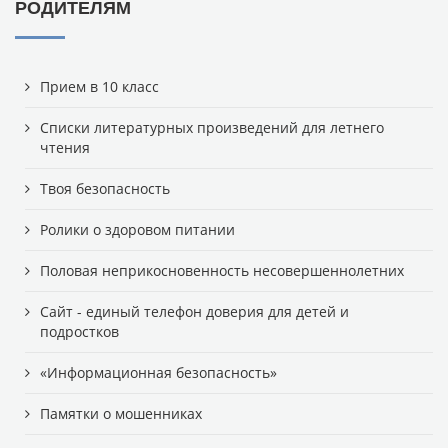
РОДИТЕЛЯМ
Прием в 10 класс
Списки литературных произведений для летнего
чтения
Твоя безопасность
Ролики о здоровом питании
Половая неприкосновенность несовершеннолетних
Сайт - единый телефон доверия для детей и
подростков
«Информационная безопасность»
Памятки о мошенниках