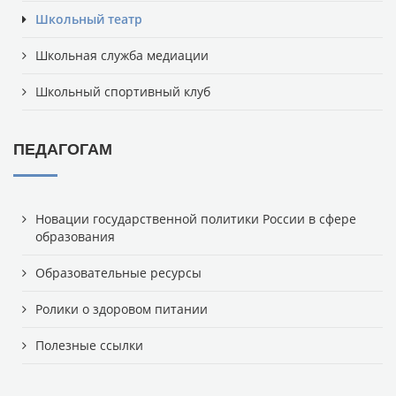
Школьный театр
Школьная служба медиации
Школьный спортивный клуб
ПЕДАГОГАМ
Новации государственной политики России в сфере
образования
Образовательные ресурсы
Ролики о здоровом питании
Полезные ссылки