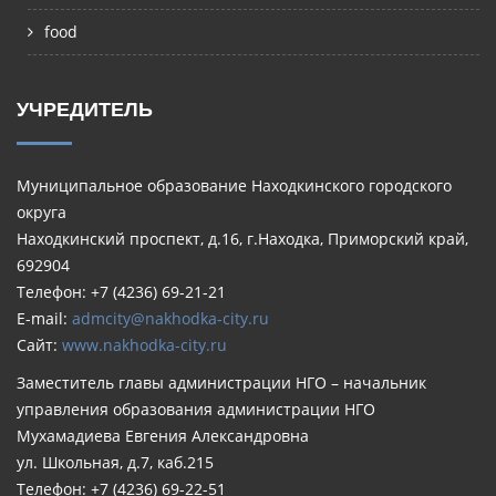
food
УЧРЕДИТЕЛЬ
Муниципальное образование Находкинского городского
округа
Находкинский проспект, д.16, г.Находка, Приморский край,
692904
Телефон: +7 (4236) 69-21-21
E-mail:
admcity@nakhodka-city.ru
Сайт:
www.nakhodka-city.ru
Заместитель главы администрации НГО – начальник
управления образования администрации НГО
Мухамадиева Евгения Александровна
ул. Школьная, д.7, каб.215
Телефон: +7 (4236) 69-22-51