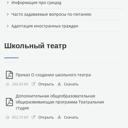
Информация про суицид
Часто задаваемые вопросы по питанию
Адаптация иностранных граждан
Школьный театр
Приказ О создании школьного театра
260,43 Кб
Открыть
Скачать
Дополнительная общеобразовательная
общеразвивающая программа Театральная
студия
852,73 Кб
Открыть
Скачать