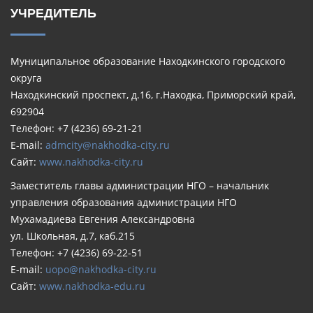
УЧРЕДИТЕЛЬ
Муниципальное образование Находкинского городского
округа
Находкинский проспект, д.16, г.Находка, Приморский край,
692904
Телефон: +7 (4236) 69-21-21
E-mail:
admcity@nakhodka-city.ru
Сайт:
www.nakhodka-city.ru
Заместитель главы администрации НГО – начальник
управления образования администрации НГО
Мухамадиева Евгения Александровна
ул. Школьная, д.7, каб.215
Телефон: +7 (4236) 69-22-51
E-mail:
uopo@nakhodka-city.ru
Сайт:
www.nakhodka-edu.ru