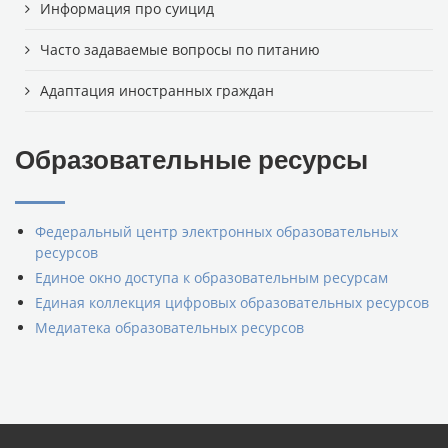
Информация про суицид
Часто задаваемые вопросы по питанию
Адаптация иностранных граждан
Образовательные ресурсы
Федеральный центр электронных образовательных
ресурсов
Единое окно доступа к образовательным ресурсам
Единая коллекция цифровых образовательных ресурсов
Медиатека образовательных ресурсов