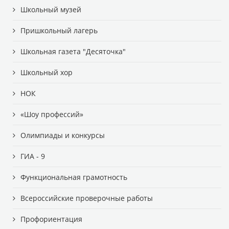
Школьный музей
Пришкольный лагерь
Школьная газета "Десяточка"
Школьный хор
НОК
«Шоу профессий»
Олимпиады и конкурсы
ГИА - 9
Функциональная грамотность
Всероссийские проверочные работы
Профориентация