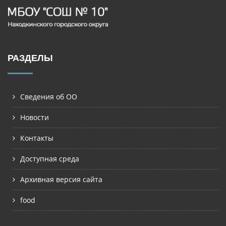
РАЗДЕЛЫ
Сведения об ОО
Новости
Контакты
Доступная среда
Архивная версия сайта
food