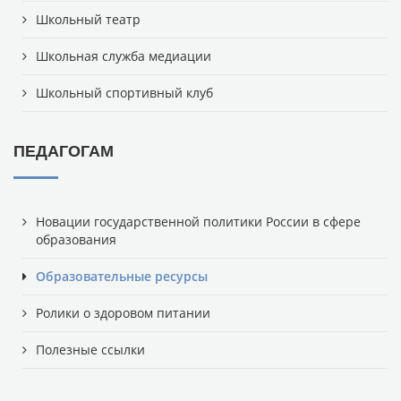
Школьный театр
Школьная служба медиации
Школьный спортивный клуб
ПЕДАГОГАМ
Новации государственной политики России в сфере
образования
Образовательные ресурсы
Ролики о здоровом питании
Полезные ссылки