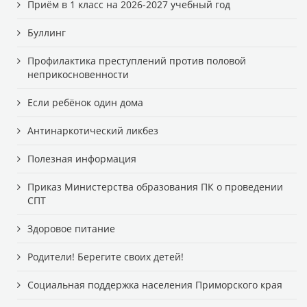
Приём в 1 класс на 2026-2027 учебный год
Буллинг
Профилактика преступлений против половой
неприкосновенности
Если ребёнок один дома
Антинаркотический ликбез
Полезная информация
Приказ Министерства образования ПК о проведении
СПТ
Здоровое питание
Родители! Берегите своих детей!
Cоциальная поддержка населения Приморского края