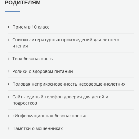
РОДИТЕЛЯМ
Прием в 10 класс
Списки литературных произведений для летнего
чтения
Твоя безопасность
Ролики о здоровом питании
Половая неприкосновенность несовершеннолетних
Сайт - единый телефон доверия для детей и
подростков
«Информационная безопасность»
Памятки о мошенниках