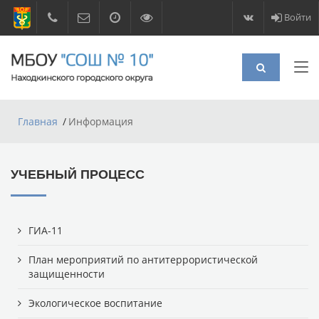
Войти
Главная
Информация
УЧЕБНЫЙ ПРОЦЕСС
ГИА-11
План мероприятий по антитеррористической
защищенности
Экологическое воспитание