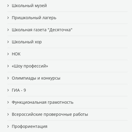
Школьный музей
Пришкольный лагерь
Школьная газета "Десяточка"
Школьный хор
НОК
«Шоу профессий»
Олимпиады и конкурсы
ГИА - 9
Функциональная грамотность
Всероссийские проверочные работы
Профориентация