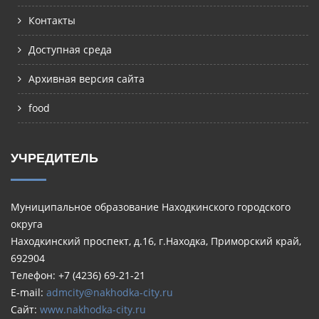
Контакты
Доступная среда
Архивная версия сайта
food
УЧРЕДИТЕЛЬ
Муниципальное образование Находкинского городского
округа
Находкинский проспект, д.16, г.Находка, Приморский край,
692904
Телефон: +7 (4236) 69-21-21
E-mail:
admcity@nakhodka-city.ru
Сайт:
www.nakhodka-city.ru