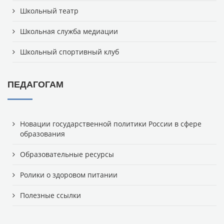
Школьный театр
Школьная служба медиации
Школьный спортивный клуб
ПЕДАГОГАМ
Новации государственной политики России в сфере
образования
Образовательные ресурсы
Ролики о здоровом питании
Полезные ссылки