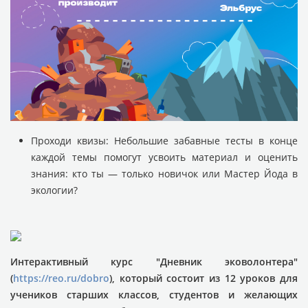
Проходи квизы: Небольшие забавные тесты в конце
каждой темы помогут усвоить материал и оценить
знания: кто ты — только новичок или Мастер Йода в
экологии?
Интерактивный курс "Дневник эковолонтера"
(
https://reo.ru/dobro
), который состоит из 12 уроков для
учеников старших классов, студентов и желающих