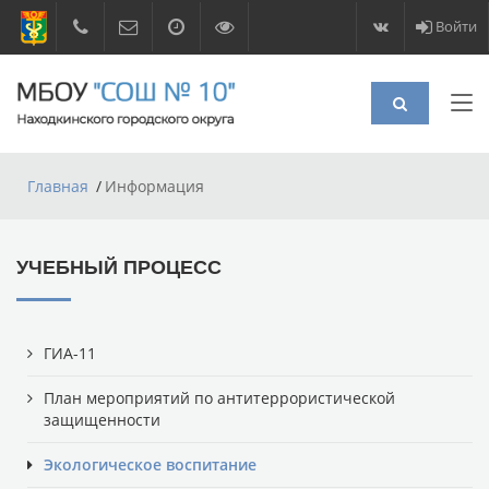
Войти
Главная
Информация
УЧЕБНЫЙ ПРОЦЕСС
ГИА-11
План мероприятий по антитеррористической
защищенности
Экологическое воспитание