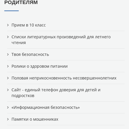
РОДИТЕЛЯМ
Прием в 10 класс
Списки литературных произведений для летнего
чтения
Твоя безопасность
Ролики о здоровом питании
Половая неприкосновенность несовершеннолетних
Сайт - единый телефон доверия для детей и
подростков
«Информационная безопасность»
Памятки о мошенниках