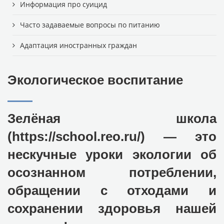
Информация про суицид
Часто задаваемые вопросы по питанию
Адаптация иностранных граждан
Экологическое воспитание
Зелёная школа
(
https://school.reo.ru/
) — это
нескучные уроки экологии об
осознанном потреблении,
обращении с отходами и
сохранении здоровья нашей