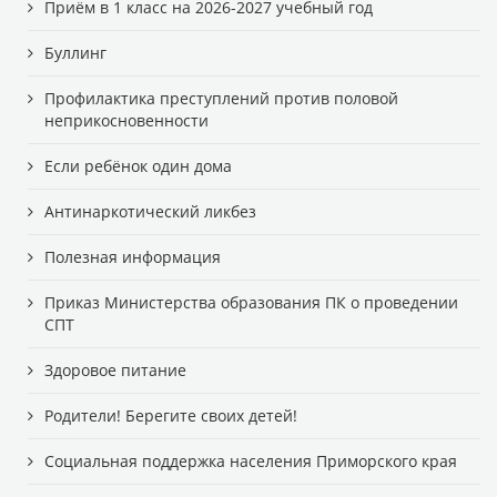
Приём в 1 класс на 2026-2027 учебный год
Буллинг
Профилактика преступлений против половой
неприкосновенности
Если ребёнок один дома
Антинаркотический ликбез
Полезная информация
Приказ Министерства образования ПК о проведении
СПТ
Здоровое питание
Родители! Берегите своих детей!
Cоциальная поддержка населения Приморского края