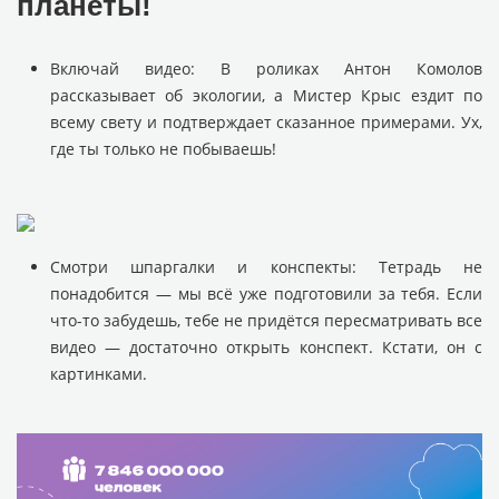
планеты!
Включай видео: В роликах Антон Комолов
рассказывает об экологии, а Мистер Крыс ездит по
всему свету и подтверждает сказанное примерами. Ух,
где ты только не побываешь!
Смотри шпаргалки и конспекты: Тетрадь не
понадобится — мы всё уже подготовили за тебя. Если
что-то забудешь, тебе не придётся пересматривать все
видео — достаточно открыть конспект. Кстати, он с
картинками.