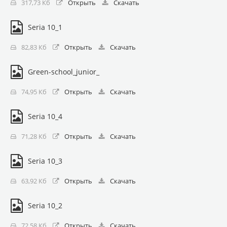
317,73 Кб
Открыть
Скачать
Seria 10_1
82,83 Кб
Открыть
Скачать
Green-school_junior_
74,95 Кб
Открыть
Скачать
Seria 10_4
71,28 Кб
Открыть
Скачать
Seria 10_3
63,92 Кб
Открыть
Скачать
Seria 10_2
72,58 Кб
Открыть
Скачать