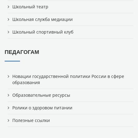
Школьный театр
Школьная служба медиации
Школьный спортивный клуб
ПЕДАГОГАМ
Новации государственной политики России в сфере
образования
Образовательные ресурсы
Ролики о здоровом питании
Полезные ссылки