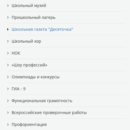
Школьный музей
Пришкольный лагерь
Школьная газета "Десяточка"
Школьный хор
НОК
«Шоу профессий»
Олимпиады и конкурсы
ГИА - 9
Функциональная грамотность
Всероссийские проверочные работы
Профориентация