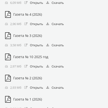
6,09 Мб
Открыть
Скачать
Газета № 4 (2026)
2,96 Мб
Открыть
Скачать
Газета № 3 (2026)
3,58 Мб
Открыть
Скачать
Газета № 10 2025 год
2,97 Мб
Открыть
Скачать
Газета № 2 (2026)
2,93 Мб
Открыть
Скачать
Газета № 1 (2026)