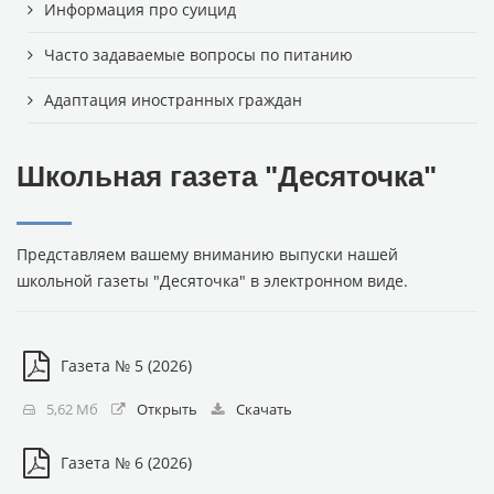
Информация про суицид
Часто задаваемые вопросы по питанию
Адаптация иностранных граждан
Школьная газета "Десяточка"
Представляем вашему вниманию выпуски нашей
школьной газеты "Десяточка" в электронном виде.
Газета № 5 (2026)
5,62 Мб
Открыть
Скачать
Газета № 6 (2026)