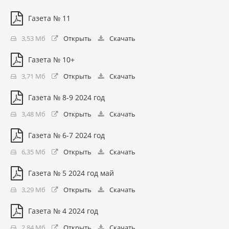
Газета № 11
3,53 Мб
Открыть
Скачать
Газета № 10+
3,71 Мб
Открыть
Скачать
Газета № 8-9 2024 год
3,48 Мб
Открыть
Скачать
Газета № 6-7 2024 год
6,35 Мб
Открыть
Скачать
Газета № 5 2024 год май
3,29 Мб
Открыть
Скачать
Газета № 4 2024 год
2,84 Мб
Открыть
Скачать