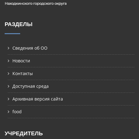
РАЗДЕЛЫ
Сведения об ОО
Новости
Контакты
Доступная среда
Архивная версия сайта
food
УЧРЕДИТЕЛЬ