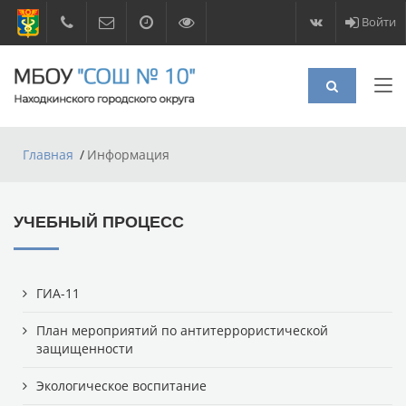
Войти
Главная
Информация
УЧЕБНЫЙ ПРОЦЕСС
ГИА-11
План мероприятий по антитеррористической
защищенности
Экологическое воспитание