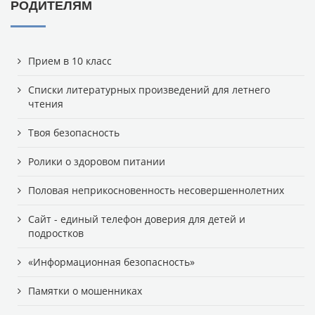
РОДИТЕЛЯМ
Прием в 10 класс
Списки литературных произведений для летнего
чтения
Твоя безопасность
Ролики о здоровом питании
Половая неприкосновенность несовершеннолетних
Сайт - единый телефон доверия для детей и
подростков
«Информационная безопасность»
Памятки о мошенниках