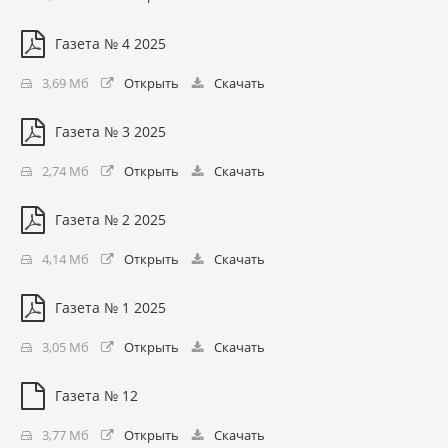
Газета № 4 2025
3,69 Мб
Открыть
Скачать
Газета № 3 2025
2,74 Мб
Открыть
Скачать
Газета № 2 2025
4,14 Мб
Открыть
Скачать
Газета № 1 2025
3,05 Мб
Открыть
Скачать
Газета № 12
3,77 Мб
Открыть
Скачать