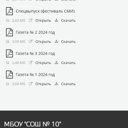
Спецвыпуск (фестиваль СМИ)
2,63 Мб
Открыть
Скачать
Газета № 2 2024 год
3,09 Мб
Открыть
Скачать
Газета № 3 2024 год
2,46 Мб
Открыть
Скачать
Газета № 1 2024 год
3,04 Мб
Открыть
Скачать