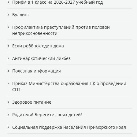
Приём в 1 класс на 2026-2027 учебный год
Буллинг
Профилактика преступлений против половой
неприкосновенности
Если ребёнок один дома
Антинаркотический ликбез
Полезная информация
Приказ Министерства образования ПК о проведении
СПТ
Здоровое питание
Родители! Берегите своих детей!
Cоциальная поддержка населения Приморского края