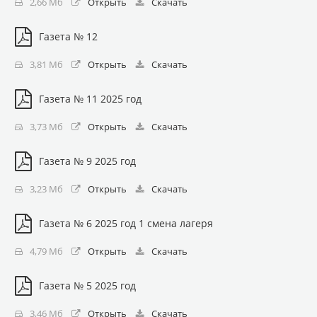
2,66 Мб
Открыть
Скачать
Газета № 12
3,81 Мб
Открыть
Скачать
Газета № 11 2025 год
3,73 Мб
Открыть
Скачать
Газета № 9 2025 год
3,23 Мб
Открыть
Скачать
Газета № 6 2025 год 1 смена лагеря
4,79 Мб
Открыть
Скачать
Газета № 5 2025 год
3,46 Мб
Открыть
Скачать