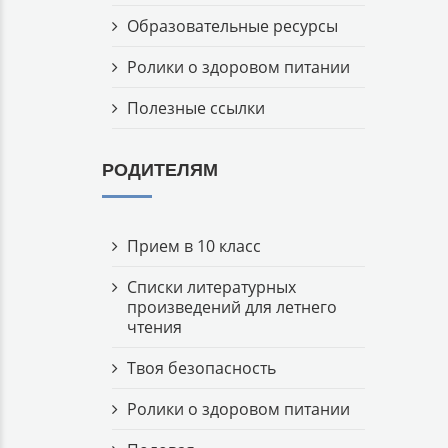
Образовательные ресурсы
Ролики о здоровом питании
Полезные ссылки
РОДИТЕЛЯМ
Прием в 10 класс
Списки литературных
произведений для летнего
чтения
Твоя безопасность
Ролики о здоровом питании