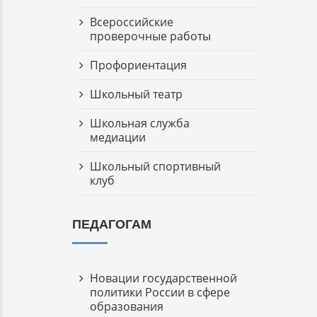
Всероссийские
проверочные работы
Профориентация
Школьный театр
Школьная служба
медиации
Школьный спортивный
клуб
ПЕДАГОГАМ
Новации государственной
политики России в сфере
образования