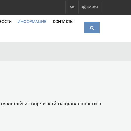
Войти
ВОСТИ
ИНФОРМАЦИЯ
КОНТАКТЫ
туальной и творческой направленности в