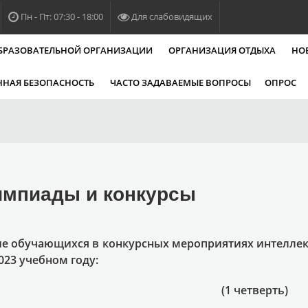
Пн - Пт: 07:30 - 18:00
Для слабовидящих
ОБРАЗОВАТЕЛЬНОЙ ОРГАНИЗАЦИИ
ОРГАНИЗАЦИЯ ОТДЫХА
НО
НАЯ БЕЗОПАСНОСТЬ
ЧАСТО ЗАДАВАЕМЫЕ ВОПРОСЫ
ОПРОС
мпиады и конкурсы
ие обучающихся в конкурсных мероприятиях интеллек
023 учебном году:
(1 четверть)